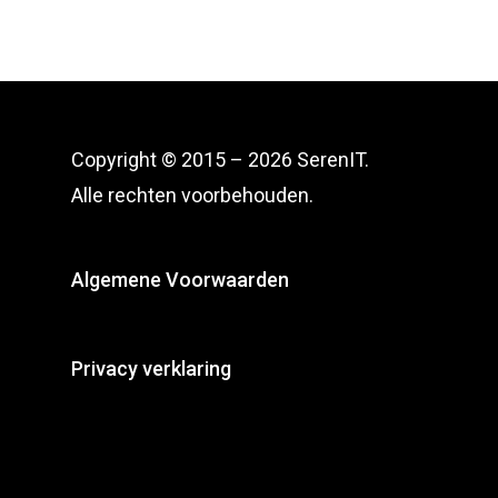
Copyright © 2015 – 2026 SerenIT.
Alle rechten voorbehouden.
Algemene Voorwaarden
Privacy
verklaring